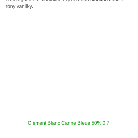
tóny vanilky.
Clément Blanc Canne Bleue 50% 0,7l