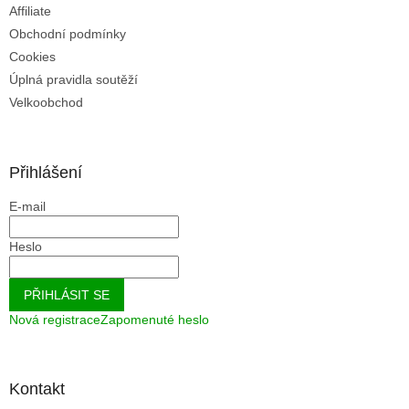
Affiliate
Obchodní podmínky
Cookies
Úplná pravidla soutěží
Velkoobchod
Přihlášení
E-mail
Heslo
PŘIHLÁSIT SE
Nová registrace
Zapomenuté heslo
Kontakt