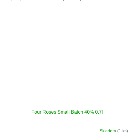
Four Roses Small Batch 40% 0,7l
Skladem
(1 ks)