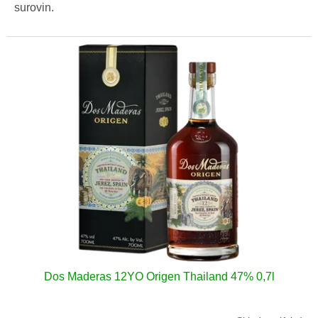
surovin.
Dos Maderas 12YO Origen Thailand 47% 0,7l