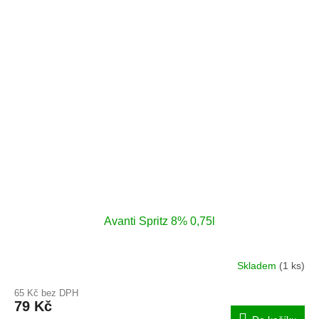
Avanti Spritz 8% 0,75l
Skladem
(1 ks)
65 Kč bez DPH
79 Kč