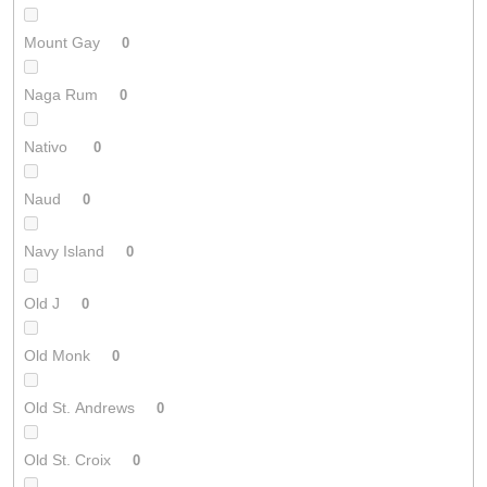
Mount Gay
0
Naga Rum
0
Nativo
0
Naud
0
Navy Island
0
Old J
0
Old Monk
0
Old St. Andrews
0
Old St. Croix
0