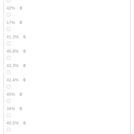
42%
0
17%
0
41,3%
0
45,8%
0
42,3%
0
41,4%
0
45%
0
34%
0
40,5%
0