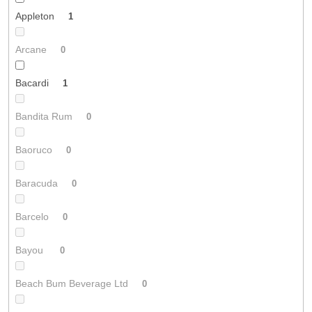
Appleton
1
Arcane
0
Bacardi
1
Bandita Rum
0
Baoruco
0
Baracuda
0
Barcelo
0
Bayou
0
Beach Bum Beverage Ltd
0