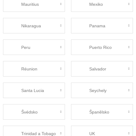
Mauritius
Mexiko
Nikaragua
Panama
Peru
Puerto Rico
Réunion
Salvador
Santa Lucia
Seychely
Švédsko
Španělsko
Trinidad a Tobago
UK