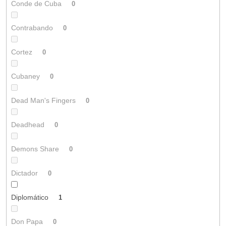
Conde de Cuba
0
Contrabando
0
Cortez
0
Cubaney
0
Dead Man's Fingers
0
Deadhead
0
Demons Share
0
Dictador
0
Diplomático
1
Don Papa
0