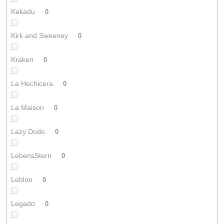
Kakadu
0
Kirk and Sweeney
0
Kraken
0
La Hechicera
0
La Maison
0
Lazy Dodo
0
LebensStern
0
Leblon
0
Legado
0