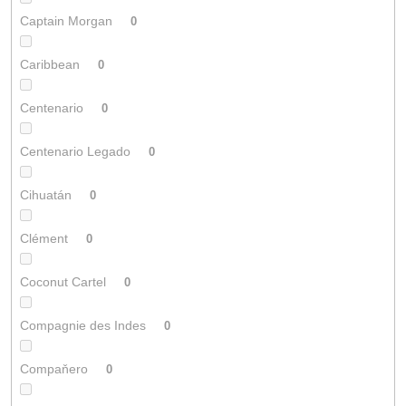
Captain Morgan
0
Caribbean
0
Centenario
0
Centenario Legado
0
Cihuatán
0
Clément
0
Coconut Cartel
0
Compagnie des Indes
0
Compaňero
0