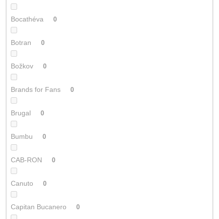
Bocathéva
0
Botran
0
Božkov
0
Brands for Fans
0
Brugal
0
Bumbu
0
CAB-RON
0
Canuto
0
Capitan Bucanero
0