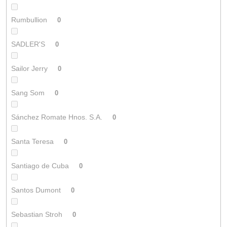
Rumbullion
0
SADLER'S
0
Sailor Jerry
0
Sang Som
0
Sánchez Romate Hnos. S.A.
0
Santa Teresa
0
Santiago de Cuba
0
Santos Dumont
0
Sebastian Stroh
0