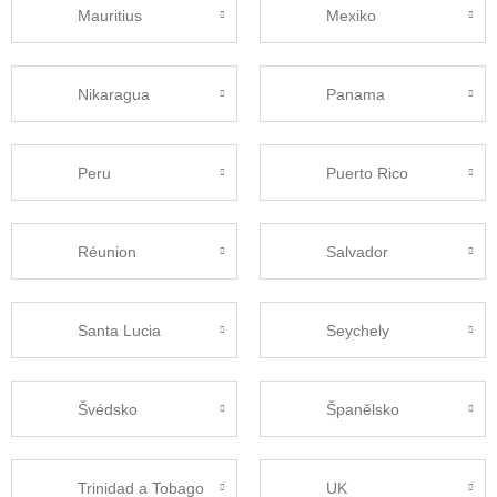
Mauritius
Mexiko
Nikaragua
Panama
Peru
Puerto Rico
Réunion
Salvador
Santa Lucia
Seychely
Švédsko
Španělsko
Trinidad a Tobago
UK