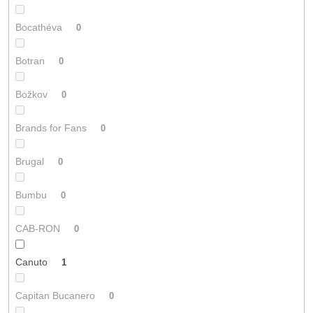
Bocathéva
0
Botran
0
Božkov
0
Brands for Fans
0
Brugal
0
Bumbu
0
CAB-RON
0
Canuto
1
Capitan Bucanero
0