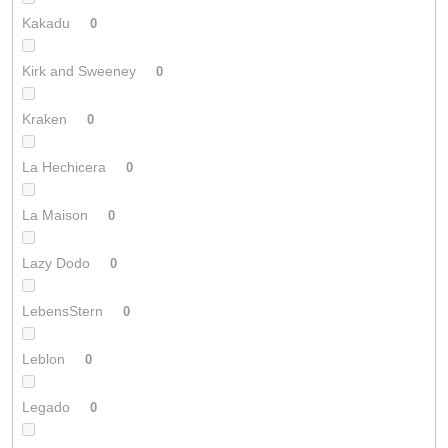
Kakadu
0
Kirk and Sweeney
0
Kraken
0
La Hechicera
0
La Maison
0
Lazy Dodo
0
LebensStern
0
Leblon
0
Legado
0