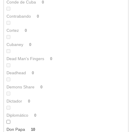
Conde de Cuba
0
Contrabando
0
Cortez
0
Cubaney
0
Dead Man's Fingers
0
Deadhead
0
Demons Share
0
Dictador
0
Diplomático
0
Don Papa
10