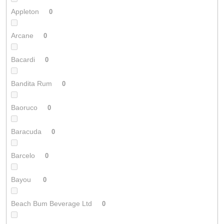
Appleton
0
Arcane
0
Bacardi
0
Bandita Rum
0
Baoruco
0
Baracuda
0
Barcelo
0
Bayou
0
Beach Bum Beverage Ltd
0