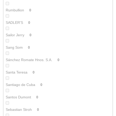
Rumbullion
0
SADLER'S
0
Sailor Jerry
0
Sang Som
0
Sánchez Romate Hnos. S.A.
0
Santa Teresa
0
Santiago de Cuba
0
Santos Dumont
0
Sebastian Stroh
0