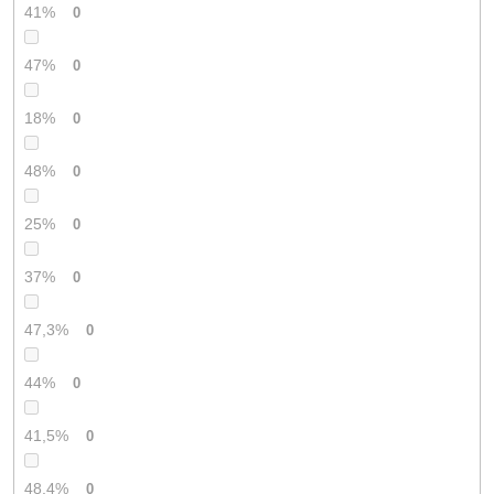
41%
0
47%
0
18%
0
48%
0
25%
0
37%
0
47,3%
0
44%
0
41,5%
0
48,4%
0