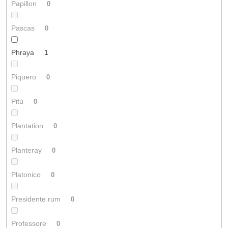
Papillon
0
Pascas
0
Phraya
1
Piquero
0
Pitú
0
Plantation
0
Planteray
0
Platonico
0
Presidente rum
0
Professore
0