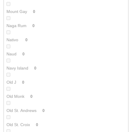
Mount Gay
0
Naga Rum
0
Nativo
0
Naud
0
Navy Island
0
Old J
0
Old Monk
0
Old St. Andrews
0
Old St. Croix
0