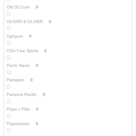
Old St.Croix
0
OLIVER & OLIVER
0
Ophyum
0
OSA Fine Spirits
0
Pacto Navio
0
Pampero
0
Panamá-Pacific
0
Papa´s Pilar
0
Papiamento
0