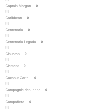
Captain Morgan
0
Caribbean
0
Centenario
0
Centenario Legado
0
Cihuatán
0
Clément
0
Coconut Cartel
0
Compagnie des Indes
0
Compaňero
0