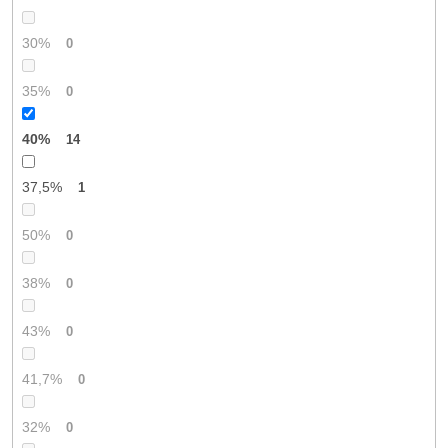
30%
0
35%
0
40%
14
37,5%
1
50%
0
38%
0
43%
0
41,7%
0
32%
0