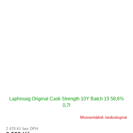
Laphroaig Original Cask Strength 10Y Batch 15 58,6%
0,7l
Momentálně nedostupné
2 479 Kč bez DPH