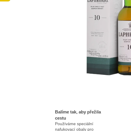
Balíme tak, aby přežila
cestu
Používáme speciální
nafukovací obaly pro