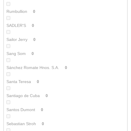
Rumbullion
0
SADLER'S
0
Sailor Jerry
0
Sang Som
0
Sánchez Romate Hnos. S.A.
0
Santa Teresa
0
Santiago de Cuba
0
Santos Dumont
0
Sebastian Stroh
0