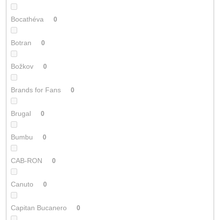
Bocathéva
0
Botran
0
Božkov
0
Brands for Fans
0
Brugal
0
Bumbu
0
CAB-RON
0
Canuto
0
Capitan Bucanero
0