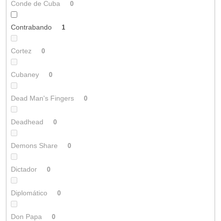
Conde de Cuba
0
Contrabando
1
Cortez
0
Cubaney
0
Dead Man's Fingers
0
Deadhead
0
Demons Share
0
Dictador
0
Diplomático
0
Don Papa
0