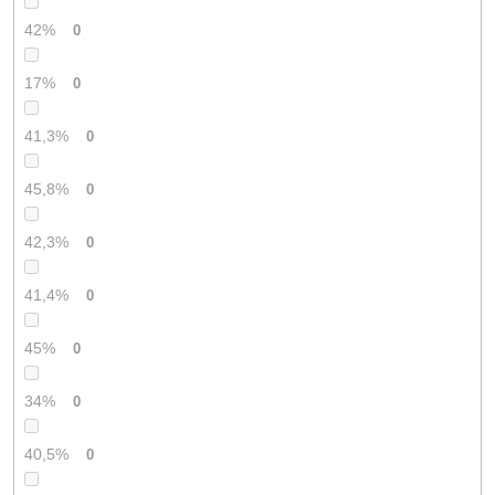
42%
0
17%
0
41,3%
0
45,8%
0
42,3%
0
41,4%
0
45%
0
34%
0
40,5%
0