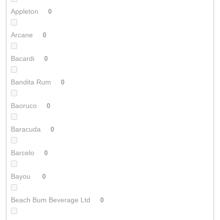
Appleton
0
Arcane
0
Bacardi
0
Bandita Rum
0
Baoruco
0
Baracuda
0
Barcelo
0
Bayou
0
Beach Bum Beverage Ltd
0