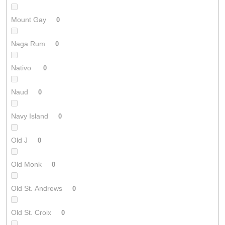
Mount Gay
0
Naga Rum
0
Nativo
0
Naud
0
Navy Island
0
Old J
0
Old Monk
0
Old St. Andrews
0
Old St. Croix
0