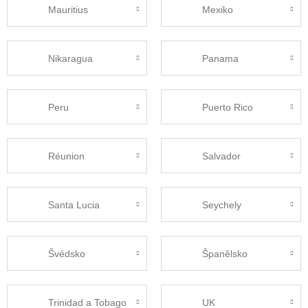
Mauritius
Mexiko
Nikaragua
Panama
Peru
Puerto Rico
Réunion
Salvador
Santa Lucia
Seychely
Švédsko
Španělsko
Trinidad a Tobago
UK