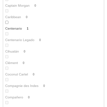
Captain Morgan
0
Caribbean
0
Centenario
1
Centenario Legado
0
Cihuatán
0
Clément
0
Coconut Cartel
0
Compagnie des Indes
0
Compaňero
0