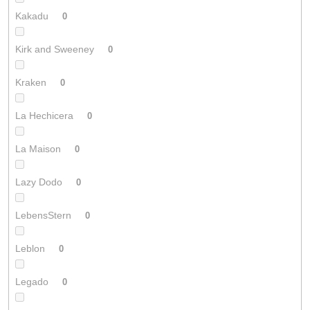
Kakadu
0
Kirk and Sweeney
0
Kraken
0
La Hechicera
0
La Maison
0
Lazy Dodo
0
LebensStern
0
Leblon
0
Legado
0