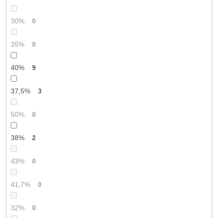
30%
0
35%
0
40%
9
37,5%
3
50%
0
38%
2
43%
0
41,7%
0
32%
0