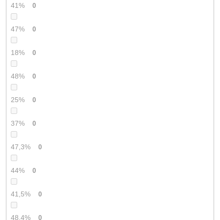
41%
0
47%
0
18%
0
48%
0
25%
0
37%
0
47,3%
0
44%
0
41,5%
0
48,4%
0