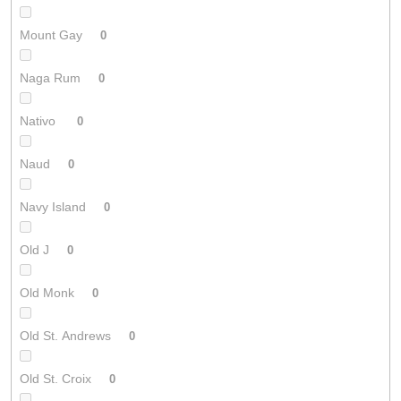
Mount Gay
0
Naga Rum
0
Nativo
0
Naud
0
Navy Island
0
Old J
0
Old Monk
0
Old St. Andrews
0
Old St. Croix
0