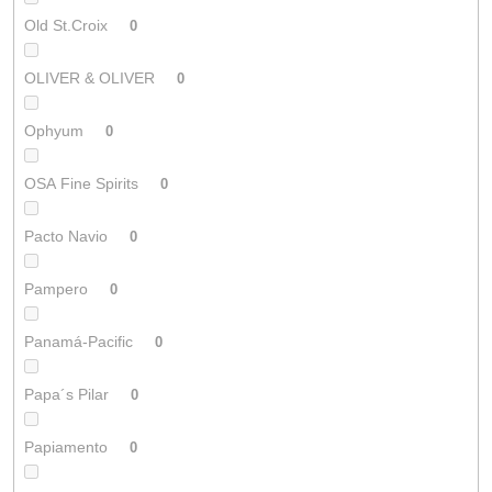
Old St.Croix
0
OLIVER & OLIVER
0
Ophyum
0
OSA Fine Spirits
0
Pacto Navio
0
Pampero
0
Panamá-Pacific
0
Papa´s Pilar
0
Papiamento
0