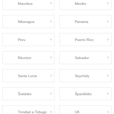
Mauritius
Mexiko
Nikaragua
Panama
Peru
Puerto Rico
Réunion
Salvador
Santa Lucia
Seychely
Švédsko
Španělsko
Trinidad a Tobago
UK