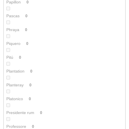
Papillon
0
Pascas
0
Phraya
0
Piquero
0
Pitú
0
Plantation
0
Planteray
0
Platonico
0
Presidente rum
0
Professore
0