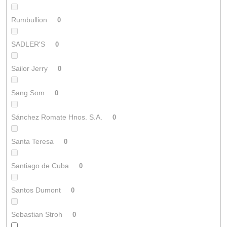
Rumbullion
0
SADLER'S
0
Sailor Jerry
0
Sang Som
0
Sánchez Romate Hnos. S.A.
0
Santa Teresa
0
Santiago de Cuba
0
Santos Dumont
0
Sebastian Stroh
0