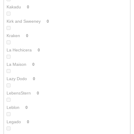
Kakadu
0
Kirk and Sweeney
0
Kraken
0
La Hechicera
0
La Maison
0
Lazy Dodo
0
LebensStern
0
Leblon
0
Legado
0