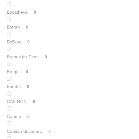
Bocathéva
0
Botran
0
Božkov
0
Brands for Fans
0
Brugal
0
Bumbu
0
CAB-RON
0
Canuto
0
Capitan Bucanero
0