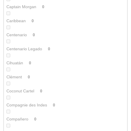
Captain Morgan
0
Caribbean
0
Centenario
0
Centenario Legado
0
Cihuatán
0
Clément
0
Coconut Cartel
0
Compagnie des Indes
0
Compaňero
0