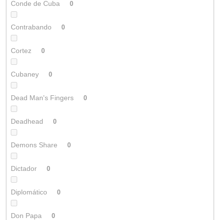
Conde de Cuba
0
Contrabando
0
Cortez
0
Cubaney
0
Dead Man's Fingers
0
Deadhead
0
Demons Share
0
Dictador
0
Diplomático
0
Don Papa
0