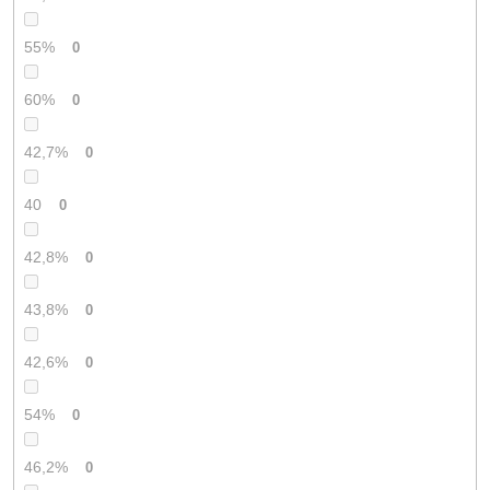
55%
0
60%
0
42,7%
0
40
0
42,8%
0
43,8%
0
42,6%
0
54%
0
46,2%
0