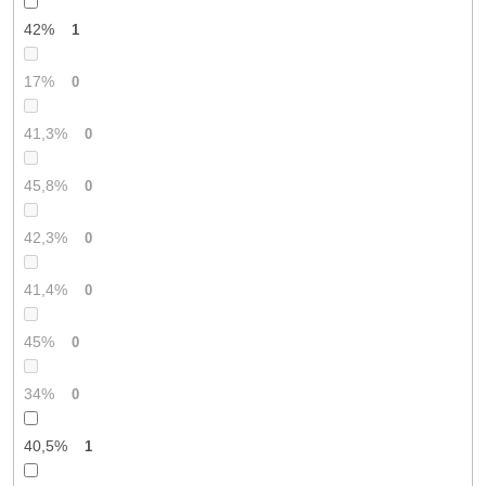
42%
1
17%
0
41,3%
0
45,8%
0
42,3%
0
41,4%
0
45%
0
34%
0
40,5%
1