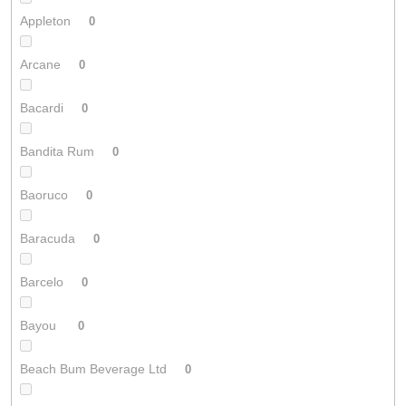
Appleton
0
Arcane
0
Bacardi
0
Bandita Rum
0
Baoruco
0
Baracuda
0
Barcelo
0
Bayou
0
Beach Bum Beverage Ltd
0