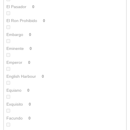
El Pasador
0
El Ron Prohibido
0
Embargo
0
Eminente
0
Emperor
0
English Harbour
0
Equiano
0
Exquisito
0
Facundo
0