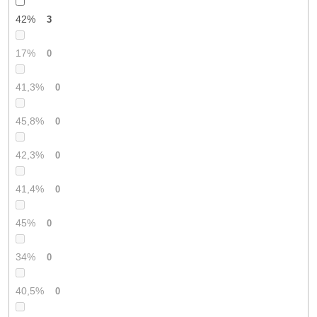
42%
3
17%
0
41,3%
0
45,8%
0
42,3%
0
41,4%
0
45%
0
34%
0
40,5%
0