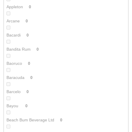
Appleton
0
Arcane
0
Bacardi
0
Bandita Rum
0
Baoruco
0
Baracuda
0
Barcelo
0
Bayou
0
Beach Bum Beverage Ltd
0