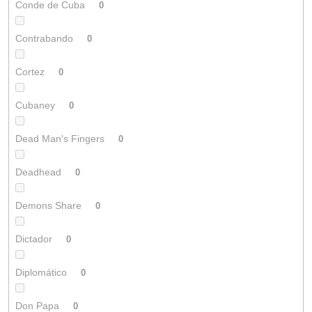
Conde de Cuba
0
Contrabando
0
Cortez
0
Cubaney
0
Dead Man's Fingers
0
Deadhead
0
Demons Share
0
Dictador
0
Diplomático
0
Don Papa
0