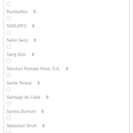
Rumbullion
0
SADLER'S
0
Sailor Jerry
0
Sang Som
0
Sánchez Romate Hnos. S.A.
0
Santa Teresa
0
Santiago de Cuba
0
Santos Dumont
0
Sebastian Stroh
0