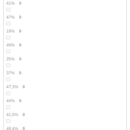
41%
0
47%
0
18%
0
48%
0
25%
0
37%
0
47,3%
0
44%
0
41,5%
0
48,4%
0