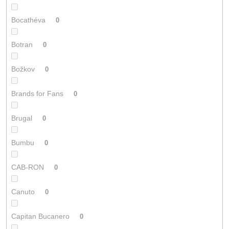
Bocathéva
0
Botran
0
Božkov
0
Brands for Fans
0
Brugal
0
Bumbu
0
CAB-RON
0
Canuto
0
Capitan Bucanero
0