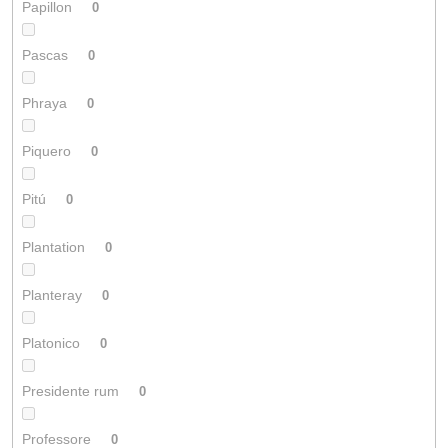
Papillon
0
Pascas
0
Phraya
0
Piquero
0
Pitú
0
Plantation
0
Planteray
0
Platonico
0
Presidente rum
0
Professore
0