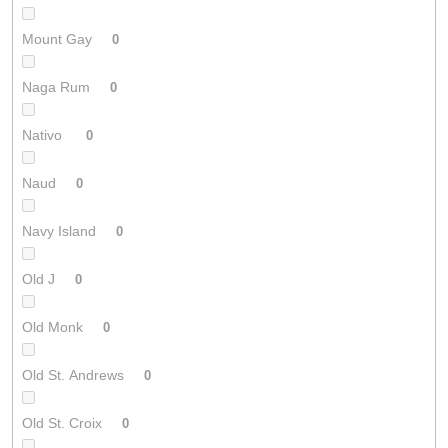
Mount Gay
0
Naga Rum
0
Nativo
0
Naud
0
Navy Island
0
Old J
0
Old Monk
0
Old St. Andrews
0
Old St. Croix
0