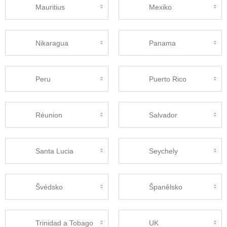
Mauritius
Mexiko
Nikaragua
Panama
Peru
Puerto Rico
Réunion
Salvador
Santa Lucia
Seychely
Švédsko
Španělsko
Trinidad a Tobago
UK