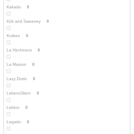
Kakadu
0
Kirk and Sweeney
0
Kraken
0
La Hechicera
0
La Maison
0
Lazy Dodo
0
LebensStern
0
Leblon
0
Legado
0