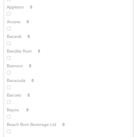
Appleton
0
Arcane
0
Bacardi
0
Bandita Rum
0
Baoruco
0
Baracuda
0
Barcelo
0
Bayou
0
Beach Bum Beverage Ltd
0