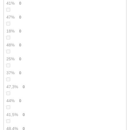
41%
0
47%
0
18%
0
48%
0
25%
0
37%
0
47,3%
0
44%
0
41,5%
0
48,4%
0