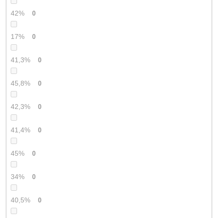
42%
0
17%
0
41,3%
0
45,8%
0
42,3%
0
41,4%
0
45%
0
34%
0
40,5%
0