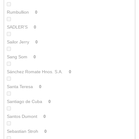
Rumbullion
0
SADLER'S
0
Sailor Jerry
0
Sang Som
0
Sánchez Romate Hnos. S.A.
0
Santa Teresa
0
Santiago de Cuba
0
Santos Dumont
0
Sebastian Stroh
0