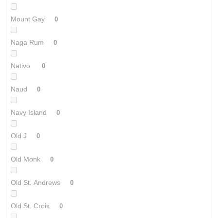
Mount Gay
0
Naga Rum
0
Nativo
0
Naud
0
Navy Island
0
Old J
0
Old Monk
0
Old St. Andrews
0
Old St. Croix
0