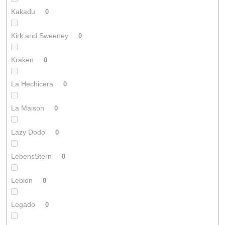
Kakadu
0
Kirk and Sweeney
0
Kraken
0
La Hechicera
0
La Maison
0
Lazy Dodo
0
LebensStern
0
Leblon
0
Legado
0