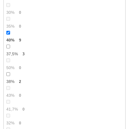
30%
0
35%
0
40%
9
37,5%
3
50%
0
38%
2
43%
0
41,7%
0
32%
0