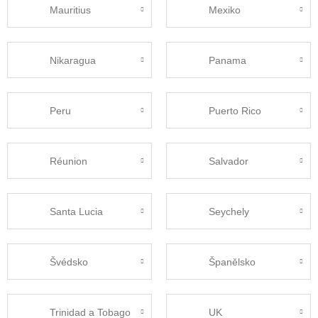
Mauritius
Mexiko
Nikaragua
Panama
Peru
Puerto Rico
Réunion
Salvador
Santa Lucia
Seychely
Švédsko
Španělsko
Trinidad a Tobago
UK