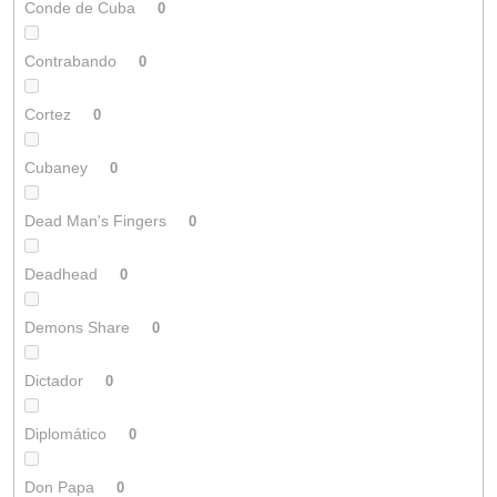
Conde de Cuba
0
Contrabando
0
Cortez
0
Cubaney
0
Dead Man's Fingers
0
Deadhead
0
Demons Share
0
Dictador
0
Diplomático
0
Don Papa
0