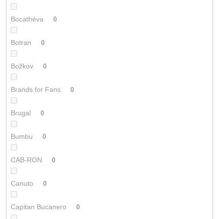
Bocathéva
0
Botran
0
Božkov
0
Brands for Fans
0
Brugal
0
Bumbu
0
CAB-RON
0
Canuto
0
Capitan Bucanero
0