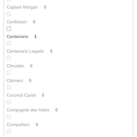
Captain Morgan
0
Caribbean
0
Centenario
1
Centenario Legado
0
Cihuatán
0
Clément
0
Coconut Cartel
0
Compagnie des Indes
0
Compaňero
0