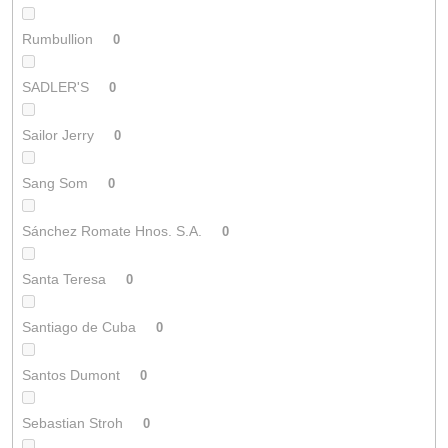
Rumbullion
0
SADLER'S
0
Sailor Jerry
0
Sang Som
0
Sánchez Romate Hnos. S.A.
0
Santa Teresa
0
Santiago de Cuba
0
Santos Dumont
0
Sebastian Stroh
0