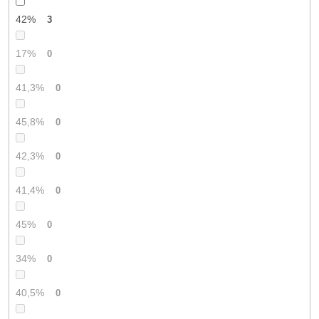
42%
3
17%
0
41,3%
0
45,8%
0
42,3%
0
41,4%
0
45%
0
34%
0
40,5%
0