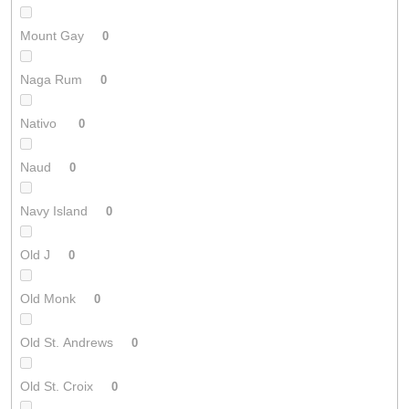
Mount Gay
0
Naga Rum
0
Nativo
0
Naud
0
Navy Island
0
Old J
0
Old Monk
0
Old St. Andrews
0
Old St. Croix
0