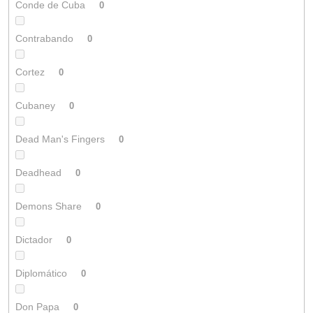
Conde de Cuba
0
Contrabando
0
Cortez
0
Cubaney
0
Dead Man's Fingers
0
Deadhead
0
Demons Share
0
Dictador
0
Diplomático
0
Don Papa
0