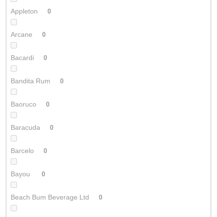
Appleton
0
Arcane
0
Bacardi
0
Bandita Rum
0
Baoruco
0
Baracuda
0
Barcelo
0
Bayou
0
Beach Bum Beverage Ltd
0