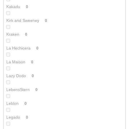
Kakadu
0
Kirk and Sweeney
0
Kraken
0
La Hechicera
0
La Maison
0
Lazy Dodo
0
LebensStern
0
Leblon
0
Legado
0