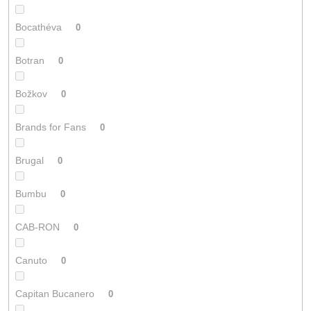
Bocathéva
0
Botran
0
Božkov
0
Brands for Fans
0
Brugal
0
Bumbu
0
CAB-RON
0
Canuto
0
Capitan Bucanero
0