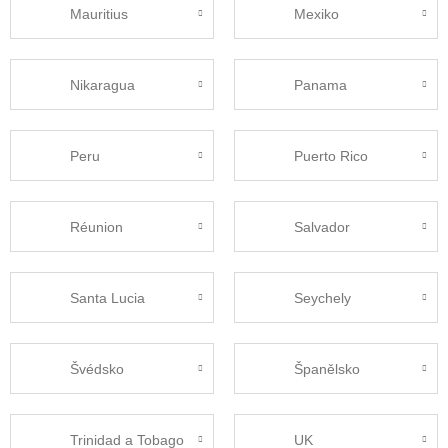
Mauritius
Mexiko
Nikaragua
Panama
Peru
Puerto Rico
Réunion
Salvador
Santa Lucia
Seychely
Švédsko
Španělsko
Trinidad a Tobago
UK