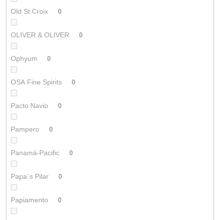
Old St.Croix
0
OLIVER & OLIVER
0
Ophyum
0
OSA Fine Spirits
0
Pacto Navio
0
Pampero
0
Panamá-Pacific
0
Papa´s Pilar
0
Papiamento
0