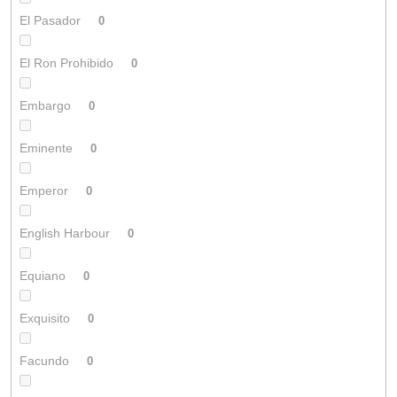
El Pasador
0
El Ron Prohibido
0
Embargo
0
Eminente
0
Emperor
0
English Harbour
0
Equiano
0
Exquisito
0
Facundo
0