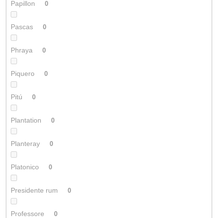
Papillon
0
Pascas
0
Phraya
0
Piquero
0
Pitú
0
Plantation
0
Planteray
0
Platonico
0
Presidente rum
0
Professore
0