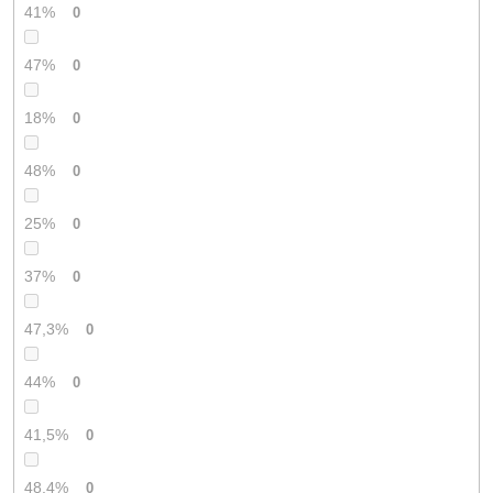
41%
0
47%
0
18%
0
48%
0
25%
0
37%
0
47,3%
0
44%
0
41,5%
0
48,4%
0