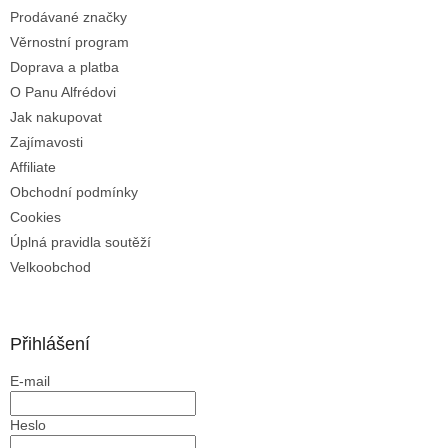
Prodávané značky
Věrnostní program
Doprava a platba
O Panu Alfrédovi
Jak nakupovat
Zajímavosti
Affiliate
Obchodní podmínky
Cookies
Úplná pravidla soutěží
Velkoobchod
Přihlášení
E-mail
Heslo