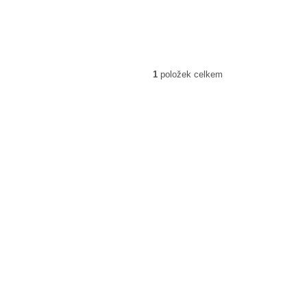
1
položek celkem