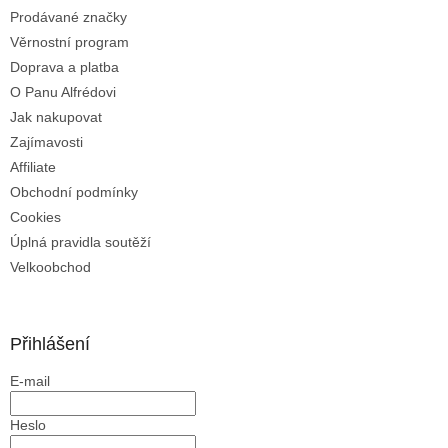
Prodávané značky
Věrnostní program
Doprava a platba
O Panu Alfrédovi
Jak nakupovat
Zajímavosti
Affiliate
Obchodní podmínky
Cookies
Úplná pravidla soutěží
Velkoobchod
Přihlášení
E-mail
Heslo