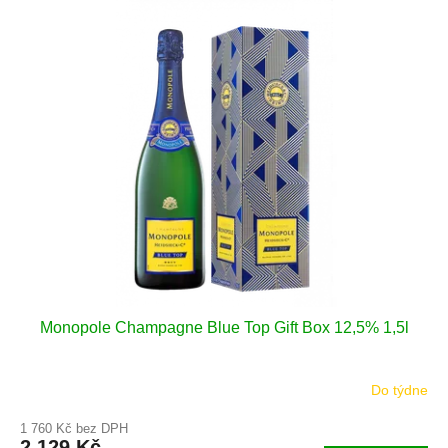
Monopole Champagne Blue Top Gift Box 12,5% 1,5l
Do týdne
1 760 Kč bez DPH
2 129 Kč