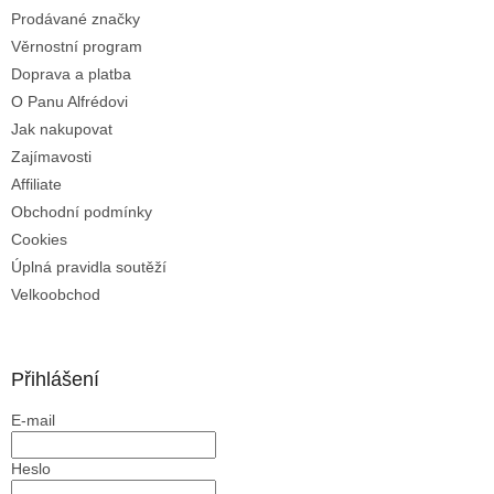
Prodávané značky
Věrnostní program
Doprava a platba
O Panu Alfrédovi
Jak nakupovat
Zajímavosti
Affiliate
Obchodní podmínky
Cookies
Úplná pravidla soutěží
Velkoobchod
Přihlášení
E-mail
Heslo