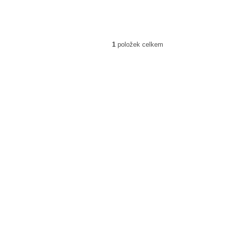
1
položek celkem