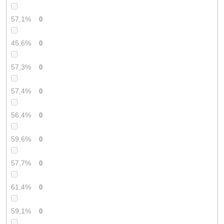
57,1%
0
45,6%
0
57,3%
0
57,4%
0
56,4%
0
59,6%
0
57,7%
0
61,4%
0
59,1%
0