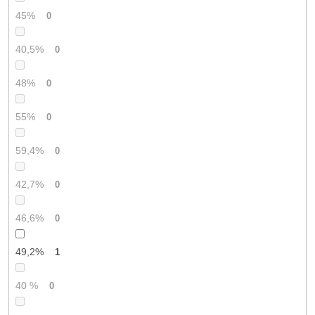
45%
0
40,5%
0
48%
0
55%
0
59,4%
0
42,7%
0
46,6%
0
49,2%
1
40 %
0