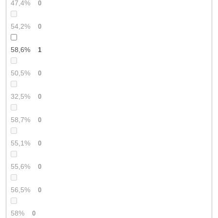
47,4%
0
54,2%
0
58,6%
1
50,5%
0
32,5%
0
58,7%
0
55,1%
0
55,6%
0
56,5%
0
58%
0