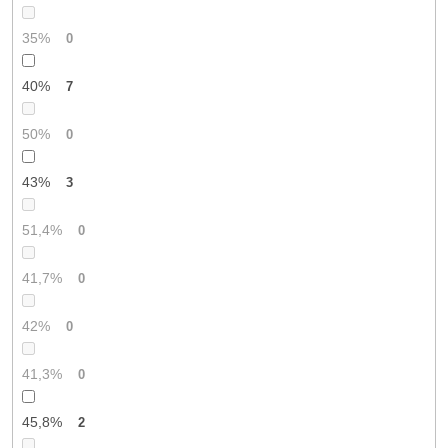
35%
0
40%
7
50%
0
43%
3
51,4%
0
41,7%
0
42%
0
41,3%
0
45,8%
2