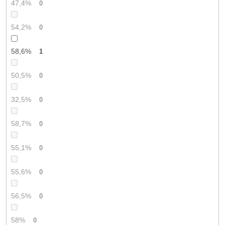
47,4%
0
54,2%
0
58,6%
1
50,5%
0
32,5%
0
58,7%
0
55,1%
0
55,6%
0
56,5%
0
58%
0