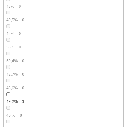
45%
0
40,5%
0
48%
0
55%
0
59,4%
0
42,7%
0
46,6%
0
49,2%
1
40 %
0