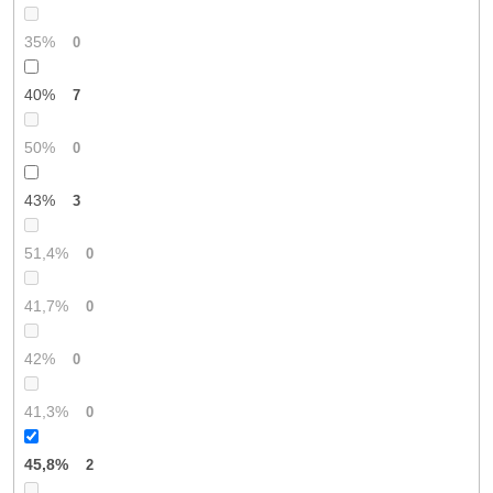
35%
0
40%
7
50%
0
43%
3
51,4%
0
41,7%
0
42%
0
41,3%
0
45,8%
2