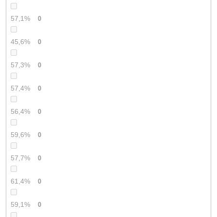
57,1%
0
45,6%
0
57,3%
0
57,4%
0
56,4%
0
59,6%
0
57,7%
0
61,4%
0
59,1%
0