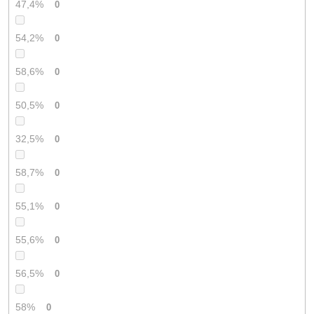
47,4%
0
54,2%
0
58,6%
0
50,5%
0
32,5%
0
58,7%
0
55,1%
0
55,6%
0
56,5%
0
58%
0