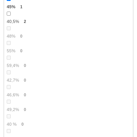
45%
1
40,5%
2
48%
0
55%
0
59,4%
0
42,7%
0
46,6%
0
49,2%
0
40 %
0