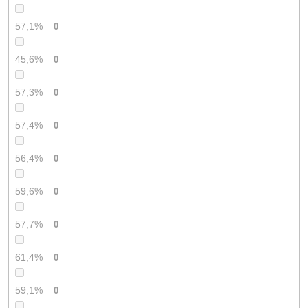
57,1%
0
45,6%
0
57,3%
0
57,4%
0
56,4%
0
59,6%
0
57,7%
0
61,4%
0
59,1%
0