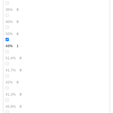
35%
0
40%
0
50%
0
43%
1
51,4%
0
41,7%
0
42%
0
41,3%
0
45,8%
0