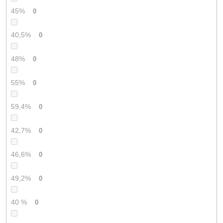
45%
0
40,5%
0
48%
0
55%
0
59,4%
0
42,7%
0
46,6%
0
49,2%
0
40 %
0