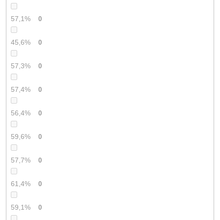
57,1%
0
45,6%
0
57,3%
0
57,4%
0
56,4%
0
59,6%
0
57,7%
0
61,4%
0
59,1%
0