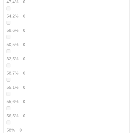
47,4%
0
54,2%
0
58,6%
0
50,5%
0
32,5%
0
58,7%
0
55,1%
0
55,6%
0
56,5%
0
58%
0