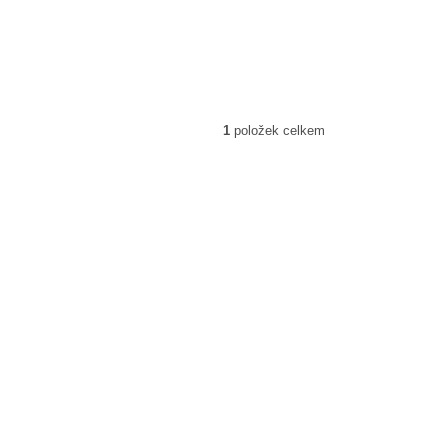
1
položek celkem