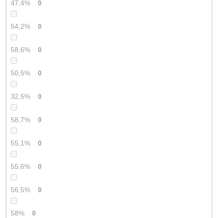
47,4%
0
54,2%
0
58,6%
0
50,5%
0
32,5%
0
58,7%
0
55,1%
0
55,6%
0
56,5%
0
58%
0