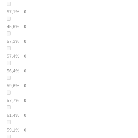
57,1%
0
45,6%
0
57,3%
0
57,4%
0
56,4%
0
59,6%
0
57,7%
0
61,4%
0
59,1%
0