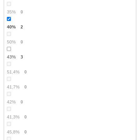
35%
0
40%
2
50%
0
43%
3
51,4%
0
41,7%
0
42%
0
41,3%
0
45,8%
0