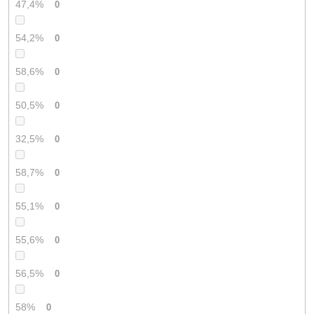
47,4%
0
54,2%
0
58,6%
0
50,5%
0
32,5%
0
58,7%
0
55,1%
0
55,6%
0
56,5%
0
58%
0