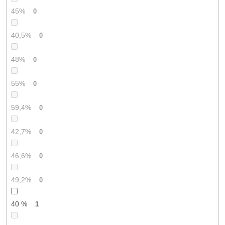
45%
0
40,5%
0
48%
0
55%
0
59,4%
0
42,7%
0
46,6%
0
49,2%
0
40 %
1