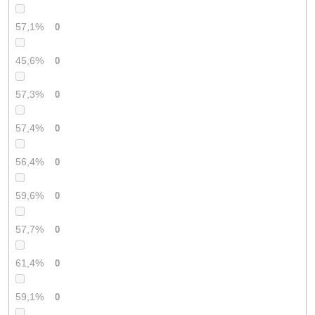
57,1%
0
45,6%
0
57,3%
0
57,4%
0
56,4%
0
59,6%
0
57,7%
0
61,4%
0
59,1%
0