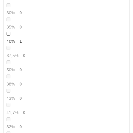
30%
0
35%
0
40%
1
37,5%
0
50%
0
38%
0
43%
0
41,7%
0
32%
0