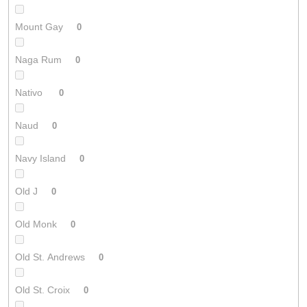
Mount Gay
0
Naga Rum
0
Nativo
0
Naud
0
Navy Island
0
Old J
0
Old Monk
0
Old St. Andrews
0
Old St. Croix
0