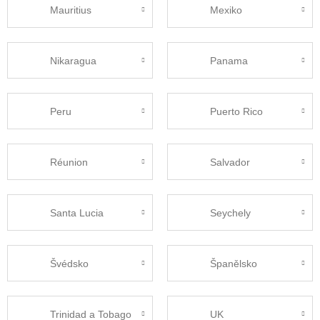
Mauritius
Mexiko
Nikaragua
Panama
Peru
Puerto Rico
Réunion
Salvador
Santa Lucia
Seychely
Švédsko
Španělsko
Trinidad a Tobago
UK