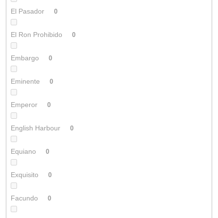
El Pasador
0
El Ron Prohibido
0
Embargo
0
Eminente
0
Emperor
0
English Harbour
0
Equiano
0
Exquisito
0
Facundo
0