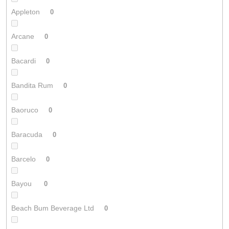
Appleton
0
Arcane
0
Bacardi
0
Bandita Rum
0
Baoruco
0
Baracuda
0
Barcelo
0
Bayou
0
Beach Bum Beverage Ltd
0