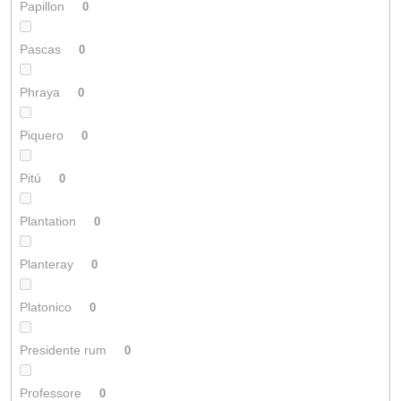
Papillon
0
Pascas
0
Phraya
0
Piquero
0
Pitú
0
Plantation
0
Planteray
0
Platonico
0
Presidente rum
0
Professore
0