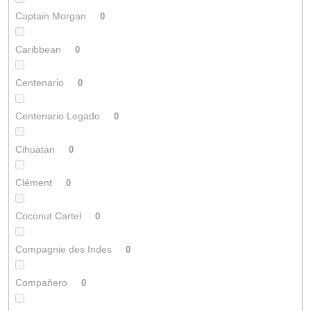
Captain Morgan
0
Caribbean
0
Centenario
0
Centenario Legado
0
Cihuatán
0
Clément
0
Coconut Cartel
0
Compagnie des Indes
0
Compaňero
0