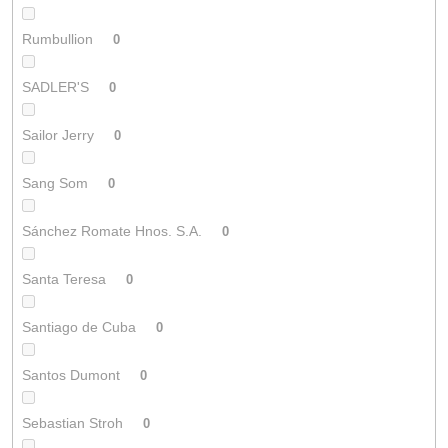
Rumbullion
0
SADLER'S
0
Sailor Jerry
0
Sang Som
0
Sánchez Romate Hnos. S.A.
0
Santa Teresa
0
Santiago de Cuba
0
Santos Dumont
0
Sebastian Stroh
0