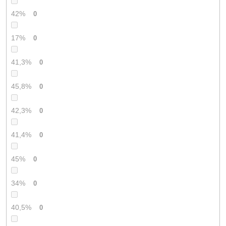
42%
0
17%
0
41,3%
0
45,8%
0
42,3%
0
41,4%
0
45%
0
34%
0
40,5%
0