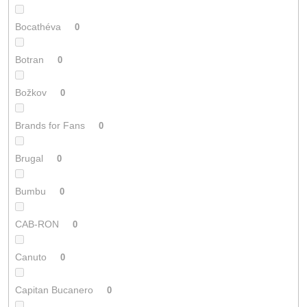
Bocathéva
0
Botran
0
Božkov
0
Brands for Fans
0
Brugal
0
Bumbu
0
CAB-RON
0
Canuto
0
Capitan Bucanero
0