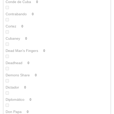
Conde de Cuba
0
Contrabando
0
Cortez
0
Cubaney
0
Dead Man's Fingers
0
Deadhead
0
Demons Share
0
Dictador
0
Diplomático
0
Don Papa
0