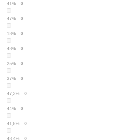
41%
0
47%
0
18%
0
48%
0
25%
0
37%
0
47,3%
0
44%
0
41,5%
0
48,4%
0