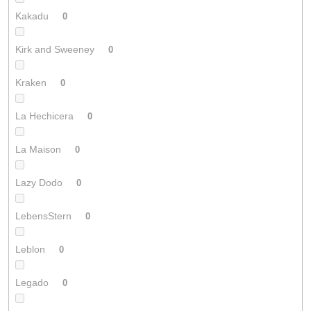
Kakadu
0
Kirk and Sweeney
0
Kraken
0
La Hechicera
0
La Maison
0
Lazy Dodo
0
LebensStern
0
Leblon
0
Legado
0