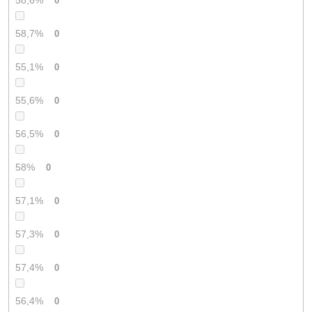
58,6%
0
58,7%
0
55,1%
0
55,6%
0
56,5%
0
58%
0
57,1%
0
57,3%
0
57,4%
0
56,4%
0