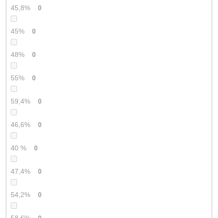
45,8%
0
45%
0
48%
0
55%
0
59,4%
0
46,6%
0
40 %
0
47,4%
0
54,2%
0