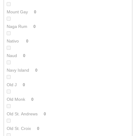
Mount Gay
0
Naga Rum
0
Nativo
0
Naud
0
Navy Island
0
Old J
0
Old Monk
0
Old St. Andrews
0
Old St. Croix
0