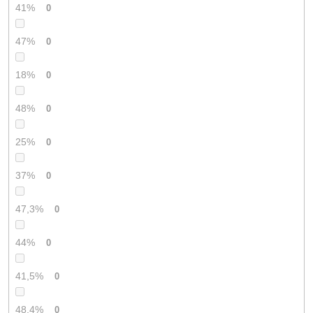
41%
0
47%
0
18%
0
48%
0
25%
0
37%
0
47,3%
0
44%
0
41,5%
0
48,4%
0