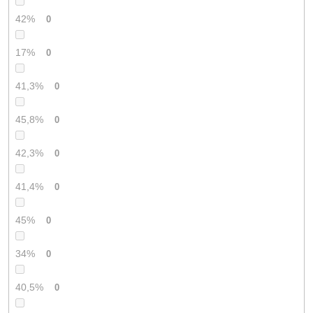
42%
0
17%
0
41,3%
0
45,8%
0
42,3%
0
41,4%
0
45%
0
34%
0
40,5%
0