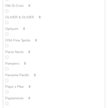
Old St.Croix
0
OLIVER & OLIVER
0
Ophyum
0
OSA Fine Spirits
0
Pacto Navio
0
Pampero
0
Panamá-Pacific
0
Papa´s Pilar
0
Papiamento
0