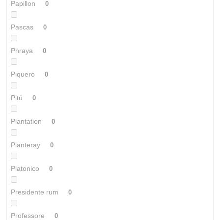
Papillon
0
Pascas
0
Phraya
0
Piquero
0
Pitú
0
Plantation
0
Planteray
0
Platonico
0
Presidente rum
0
Professore
0