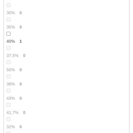
30%
0
35%
0
40%
1
37,5%
0
50%
0
38%
0
43%
0
41,7%
0
32%
0