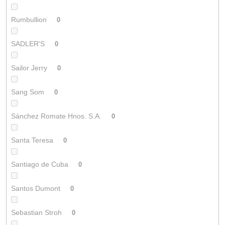
Rumbullion
0
SADLER'S
0
Sailor Jerry
0
Sang Som
0
Sánchez Romate Hnos. S.A.
0
Santa Teresa
0
Santiago de Cuba
0
Santos Dumont
0
Sebastian Stroh
0