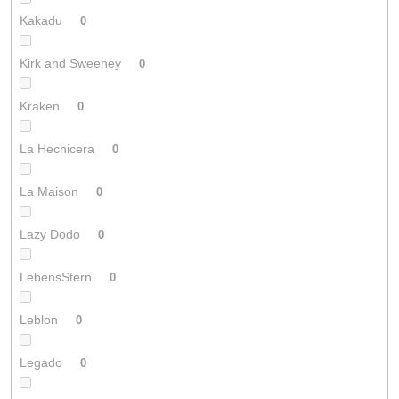
Kakadu
0
Kirk and Sweeney
0
Kraken
0
La Hechicera
0
La Maison
0
Lazy Dodo
0
LebensStern
0
Leblon
0
Legado
0