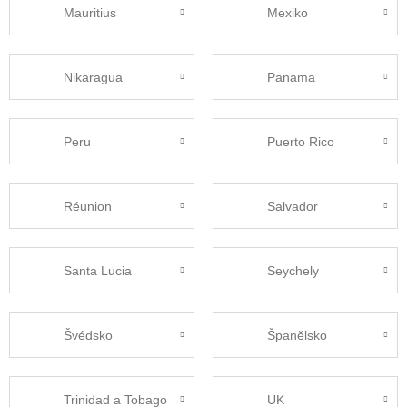
Mauritius
Mexiko
Nikaragua
Panama
Peru
Puerto Rico
Réunion
Salvador
Santa Lucia
Seychely
Švédsko
Španělsko
Trinidad a Tobago
UK