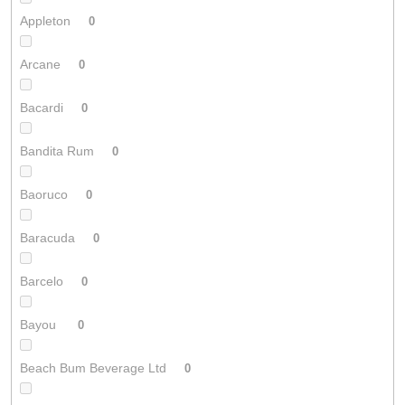
Appleton
0
Arcane
0
Bacardi
0
Bandita Rum
0
Baoruco
0
Baracuda
0
Barcelo
0
Bayou
0
Beach Bum Beverage Ltd
0