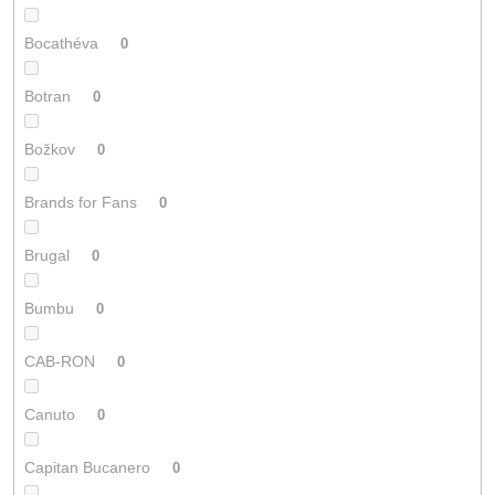
Bocathéva
0
Botran
0
Božkov
0
Brands for Fans
0
Brugal
0
Bumbu
0
CAB-RON
0
Canuto
0
Capitan Bucanero
0