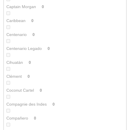
Captain Morgan
0
Caribbean
0
Centenario
0
Centenario Legado
0
Cihuatán
0
Clément
0
Coconut Cartel
0
Compagnie des Indes
0
Compaňero
0