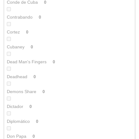
Conde de Cuba
0
Contrabando
0
Cortez
0
Cubaney
0
Dead Man's Fingers
0
Deadhead
0
Demons Share
0
Dictador
0
Diplomático
0
Don Papa
0