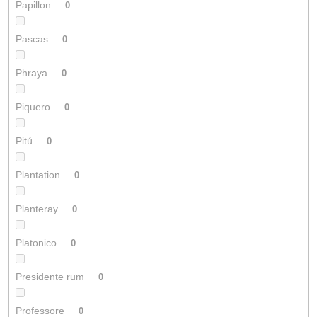
Papillon
0
Pascas
0
Phraya
0
Piquero
0
Pitú
0
Plantation
0
Planteray
0
Platonico
0
Presidente rum
0
Professore
0