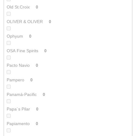
Old St.Croix
0
OLIVER & OLIVER
0
Ophyum
0
OSA Fine Spirits
0
Pacto Navio
0
Pampero
0
Panamá-Pacific
0
Papa´s Pilar
0
Papiamento
0