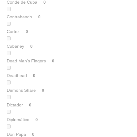
Conde de Cuba
0
Contrabando
0
Cortez
0
Cubaney
0
Dead Man's Fingers
0
Deadhead
0
Demons Share
0
Dictador
0
Diplomático
0
Don Papa
0