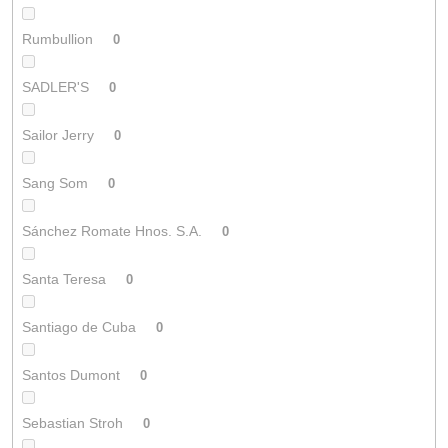
Rumbullion
0
SADLER'S
0
Sailor Jerry
0
Sang Som
0
Sánchez Romate Hnos. S.A.
0
Santa Teresa
0
Santiago de Cuba
0
Santos Dumont
0
Sebastian Stroh
0