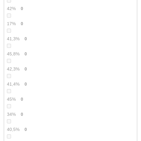
42%
0
17%
0
41,3%
0
45,8%
0
42,3%
0
41,4%
0
45%
0
34%
0
40,5%
0