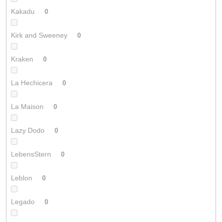
Kakadu
0
Kirk and Sweeney
0
Kraken
0
La Hechicera
0
La Maison
0
Lazy Dodo
0
LebensStern
0
Leblon
0
Legado
0