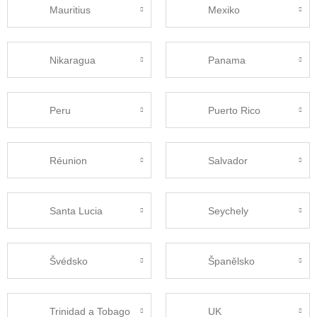
Mauritius
Mexiko
Nikaragua
Panama
Peru
Puerto Rico
Réunion
Salvador
Santa Lucia
Seychely
Švédsko
Španělsko
Trinidad a Tobago
UK