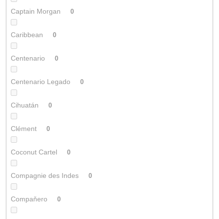
Captain Morgan
0
Caribbean
0
Centenario
0
Centenario Legado
0
Cihuatán
0
Clément
0
Coconut Cartel
0
Compagnie des Indes
0
Compaňero
0