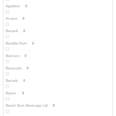
Appleton
0
Arcane
0
Bacardi
0
Bandita Rum
0
Baoruco
0
Baracuda
0
Barcelo
0
Bayou
0
Beach Bum Beverage Ltd
0