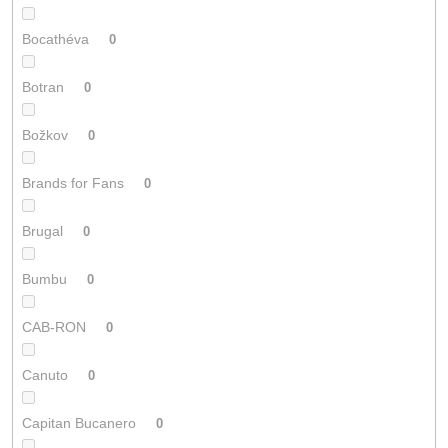
Bocathéva
0
Botran
0
Božkov
0
Brands for Fans
0
Brugal
0
Bumbu
0
CAB-RON
0
Canuto
0
Capitan Bucanero
0