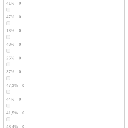
41%
0
47%
0
18%
0
48%
0
25%
0
37%
0
47,3%
0
44%
0
41,5%
0
48,4%
0