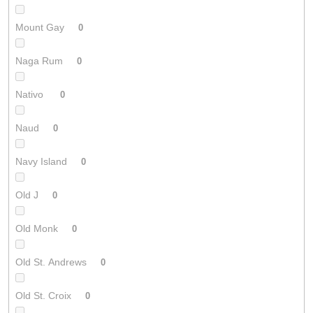
Mount Gay
0
Naga Rum
0
Nativo
0
Naud
0
Navy Island
0
Old J
0
Old Monk
0
Old St. Andrews
0
Old St. Croix
0