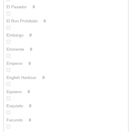
El Pasador
0
El Ron Prohibido
0
Embargo
0
Eminente
0
Emperor
0
English Harbour
0
Equiano
0
Exquisito
0
Facundo
0