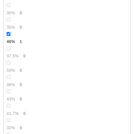
30%
0
35%
0
40%
1
37,5%
0
50%
0
38%
0
43%
0
41,7%
0
32%
0