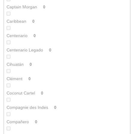
Captain Morgan
0
Caribbean
0
Centenario
0
Centenario Legado
0
Cihuatán
0
Clément
0
Coconut Cartel
0
Compagnie des Indes
0
Compaňero
0