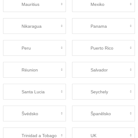
Mauritius
Mexiko
Nikaragua
Panama
Peru
Puerto Rico
Réunion
Salvador
Santa Lucia
Seychely
Švédsko
Španělsko
Trinidad a Tobago
UK