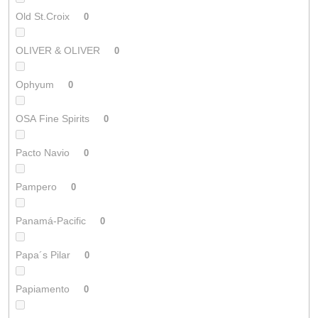
Old St.Croix
0
OLIVER & OLIVER
0
Ophyum
0
OSA Fine Spirits
0
Pacto Navio
0
Pampero
0
Panamá-Pacific
0
Papa´s Pilar
0
Papiamento
0