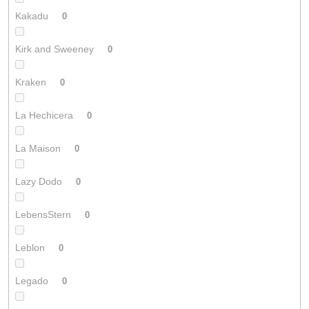
Kakadu
0
Kirk and Sweeney
0
Kraken
0
La Hechicera
0
La Maison
0
Lazy Dodo
0
LebensStern
0
Leblon
0
Legado
0