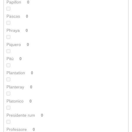
Papillon
0
Pascas
0
Phraya
0
Piquero
0
Pitú
0
Plantation
0
Planteray
0
Platonico
0
Presidente rum
0
Professore
0