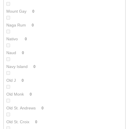
Mount Gay
0
Naga Rum
0
Nativo
0
Naud
0
Navy Island
0
Old J
0
Old Monk
0
Old St. Andrews
0
Old St. Croix
0