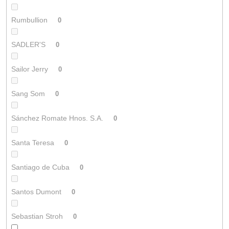
Rumbullion
0
SADLER'S
0
Sailor Jerry
0
Sang Som
0
Sánchez Romate Hnos. S.A.
0
Santa Teresa
0
Santiago de Cuba
0
Santos Dumont
0
Sebastian Stroh
0