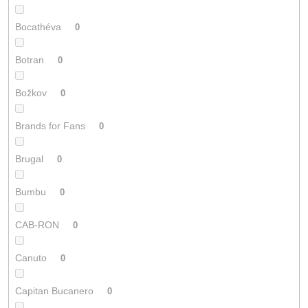
Bocathéva
0
Botran
0
Božkov
0
Brands for Fans
0
Brugal
0
Bumbu
0
CAB-RON
0
Canuto
0
Capitan Bucanero
0