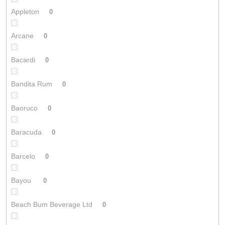
Appleton
0
Arcane
0
Bacardi
0
Bandita Rum
0
Baoruco
0
Baracuda
0
Barcelo
0
Bayou
0
Beach Bum Beverage Ltd
0