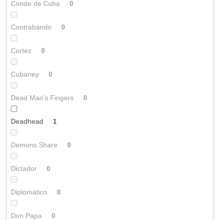
Conde de Cuba
0
Contrabando
0
Cortez
0
Cubaney
0
Dead Man's Fingers
0
Deadhead
1
Demons Share
0
Dictador
0
Diplomático
0
Don Papa
0