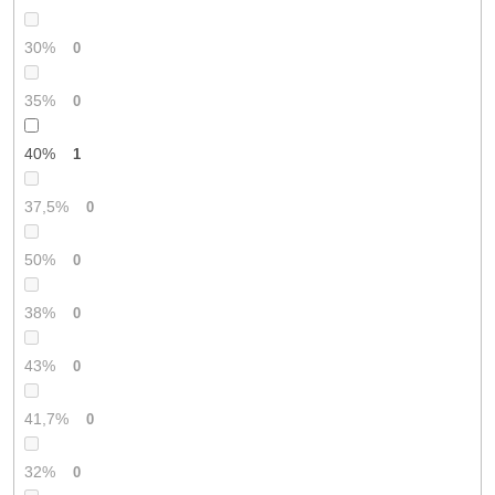
30%
0
35%
0
40%
1
37,5%
0
50%
0
38%
0
43%
0
41,7%
0
32%
0