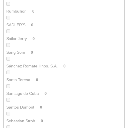
Rumbullion
0
SADLER'S
0
Sailor Jerry
0
Sang Som
0
Sánchez Romate Hnos. S.A.
0
Santa Teresa
0
Santiago de Cuba
0
Santos Dumont
0
Sebastian Stroh
0