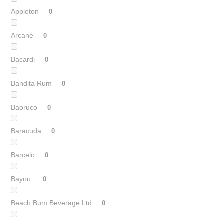
Appleton
0
Arcane
0
Bacardi
0
Bandita Rum
0
Baoruco
0
Baracuda
0
Barcelo
0
Bayou
0
Beach Bum Beverage Ltd
0