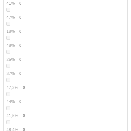
41%
0
47%
0
18%
0
48%
0
25%
0
37%
0
47,3%
0
44%
0
41,5%
0
48,4%
0