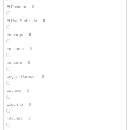
El Pasador
0
El Ron Prohibido
0
Embargo
0
Eminente
0
Emperor
0
English Harbour
0
Equiano
0
Exquisito
0
Facundo
0