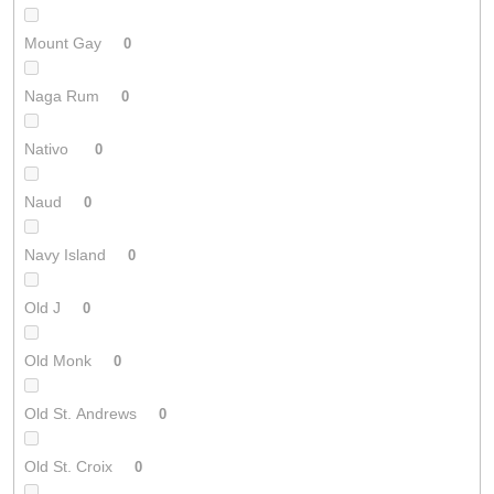
Mount Gay
0
Naga Rum
0
Nativo
0
Naud
0
Navy Island
0
Old J
0
Old Monk
0
Old St. Andrews
0
Old St. Croix
0