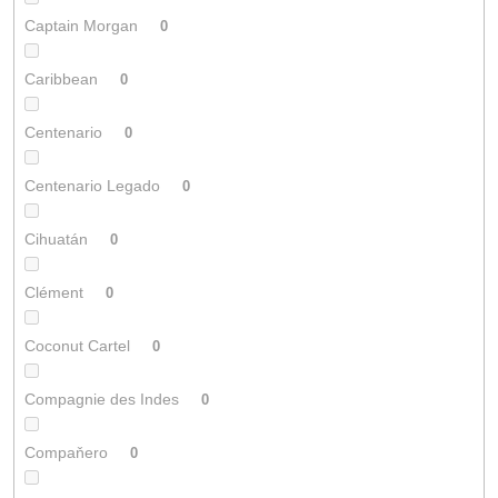
Captain Morgan
0
Caribbean
0
Centenario
0
Centenario Legado
0
Cihuatán
0
Clément
0
Coconut Cartel
0
Compagnie des Indes
0
Compaňero
0