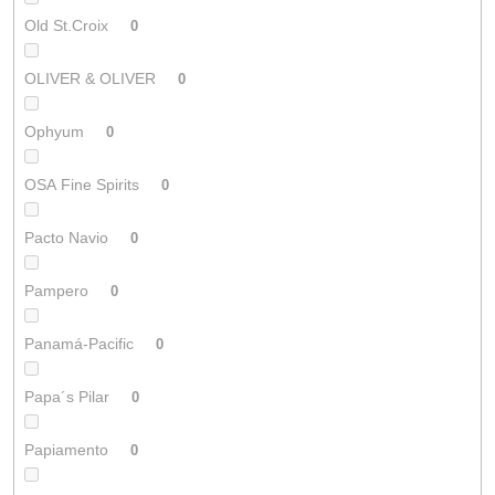
Old St.Croix
0
OLIVER & OLIVER
0
Ophyum
0
OSA Fine Spirits
0
Pacto Navio
0
Pampero
0
Panamá-Pacific
0
Papa´s Pilar
0
Papiamento
0