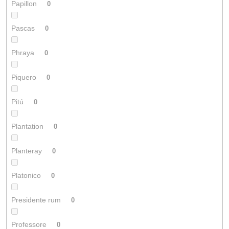
Papillon
0
Pascas
0
Phraya
0
Piquero
0
Pitú
0
Plantation
0
Planteray
0
Platonico
0
Presidente rum
0
Professore
0