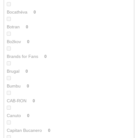
Bocathéva
0
Botran
0
Božkov
0
Brands for Fans
0
Brugal
0
Bumbu
0
CAB-RON
0
Canuto
0
Capitan Bucanero
0