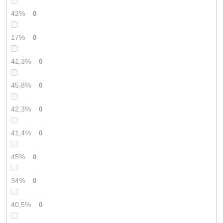
42%
0
17%
0
41,3%
0
45,8%
0
42,3%
0
41,4%
0
45%
0
34%
0
40,5%
0