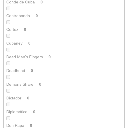
Conde de Cuba
0
Contrabando
0
Cortez
0
Cubaney
0
Dead Man's Fingers
0
Deadhead
0
Demons Share
0
Dictador
0
Diplomático
0
Don Papa
0