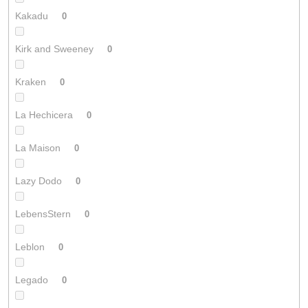
Kakadu
0
Kirk and Sweeney
0
Kraken
0
La Hechicera
0
La Maison
0
Lazy Dodo
0
LebensStern
0
Leblon
0
Legado
0