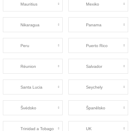
Mauritius
Mexiko
Nikaragua
Panama
Peru
Puerto Rico
Réunion
Salvador
Santa Lucia
Seychely
Švédsko
Španělsko
Trinidad a Tobago
UK