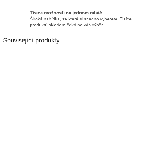
Tisíce možností na jednom místě
Široká nabídka, ze které si snadno vyberete. Tisíce
produktů skladem čeká na váš výběr.
Související produkty