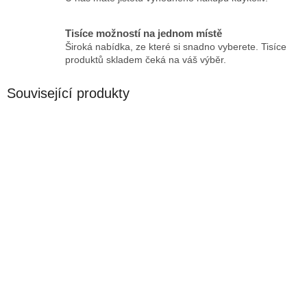
Tisíce možností na jednom místě
Široká nabídka, ze které si snadno vyberete. Tisíce
produktů skladem čeká na váš výběr.
Související produkty