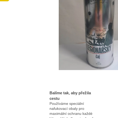
Balíme tak, aby přežila
cestu
Používáme speciální
nafukovací obaly pro
maximální ochranu každé