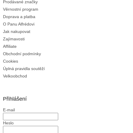
Prodávané značky
Věrnostní program
Doprava a platba
O Panu Alfrédovi
Jak nakupovat
Zajímavosti
Affiliate
Obchodní podmínky
Cookies
Úplná pravidla soutěží
Velkoobchod
Přihlášení
E-mail
Heslo