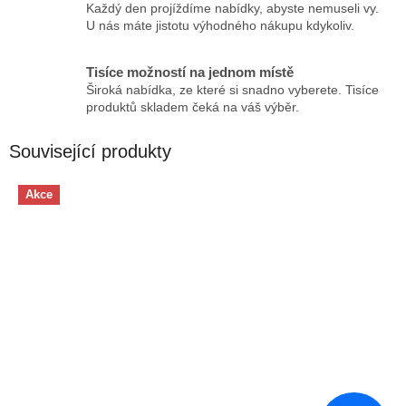
Každý den projíždíme nabídky, abyste nemuseli vy.
U nás máte jistotu výhodného nákupu kdykoliv.
Tisíce možností na jednom místě
Široká nabídka, ze které si snadno vyberete. Tisíce
produktů skladem čeká na váš výběr.
Související produkty
Akce