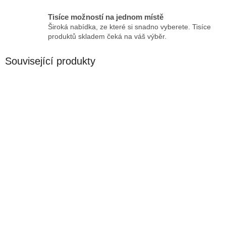
Tisíce možností na jednom místě
Široká nabídka, ze které si snadno vyberete. Tisíce
produktů skladem čeká na váš výběr.
Související produkty