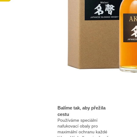
Balíme tak, aby přežila
cestu
Používáme speciální
nafukovací obaly pro
maximální ochranu každé