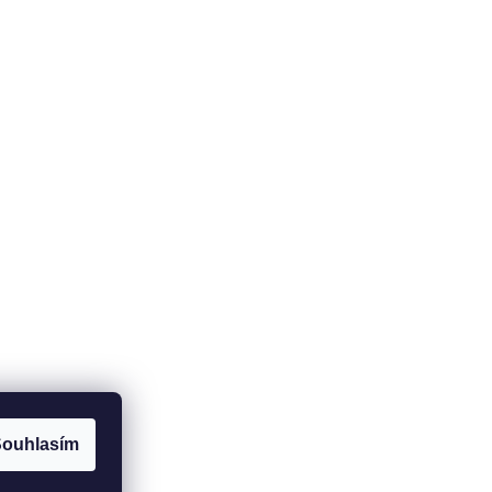
ouhlasím