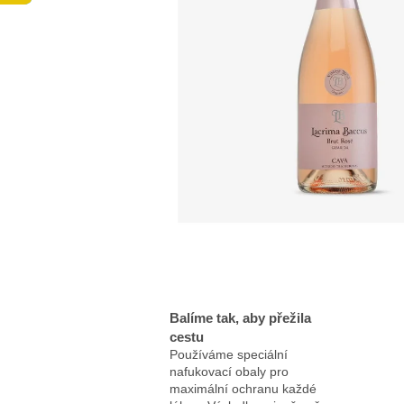
Balíme tak, aby přežila
cestu
Používáme speciální
nafukovací obaly pro
maximální ochranu každé