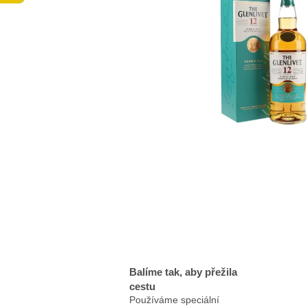
Balíme tak, aby přežila
cestu
Používáme speciální