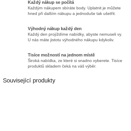
Každý nákup se počítá
Každým nákupem sbíráte body. Uplatnit je můžete
hned při dalším nákupu a jednoduše tak ušetřit.
Výhodný nákup každý den
Každý den projíždíme nabídky, abyste nemuseli vy.
U nás máte jistotu výhodného nákupu kdykoliv.
Tisíce možností na jednom místě
Široká nabídka, ze které si snadno vyberete. Tisíce
produktů skladem čeká na váš výběr.
Související produkty