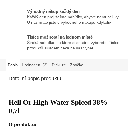
Výhodný nákup každý den
Každý den projíždíme nabídky, abyste nemuseli vy.
U nás máte jistotu výhodného nákupu kdykoliv.
Tisíce možností na jednom místě
Široká nabídka, ze které si snadno vyberete. Tisíce
produktů skladem čeká na váš výběr.
Popis
Hodnocení (2)
Diskuze
Značka
Detailní popis produktu
Hell Or High Water Spiced 38%
0,7l
O produktu: