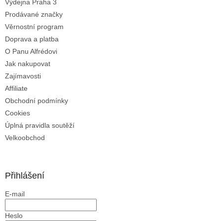
Výdejna Praha 3
Prodávané značky
Věrnostní program
Doprava a platba
O Panu Alfrédovi
Jak nakupovat
Zajímavosti
Affiliate
Obchodní podmínky
Cookies
Úplná pravidla soutěží
Velkoobchod
Přihlášení
E-mail
Heslo