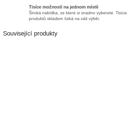
Tisíce možností na jednom místě
Široká nabídka, ze které si snadno vyberete. Tisíce
produktů skladem čeká na váš výběr.
Související produkty