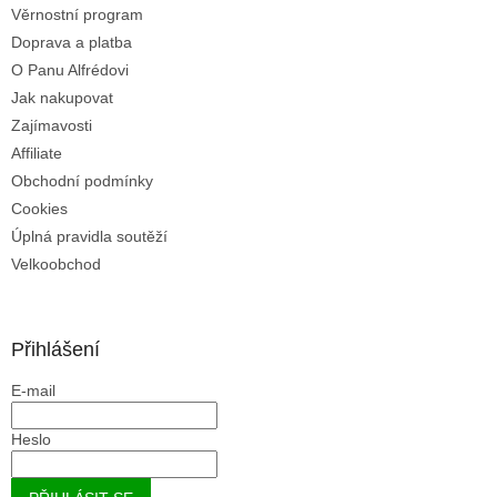
Věrnostní program
Doprava a platba
O Panu Alfrédovi
Jak nakupovat
Zajímavosti
Affiliate
Obchodní podmínky
Cookies
Úplná pravidla soutěží
Velkoobchod
Přihlášení
E-mail
Heslo