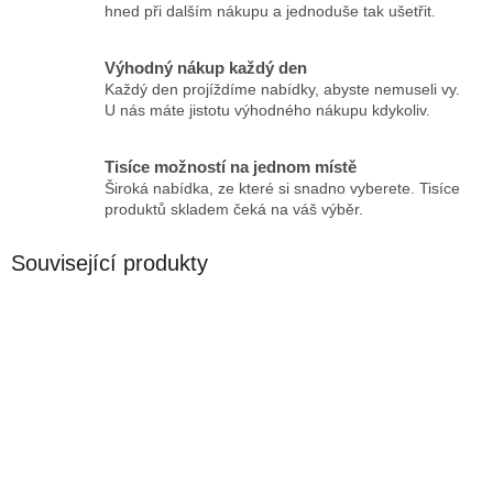
hned při dalším nákupu a jednoduše tak ušetřit.
Výhodný nákup každý den
Každý den projíždíme nabídky, abyste nemuseli vy.
U nás máte jistotu výhodného nákupu kdykoliv.
Tisíce možností na jednom místě
Široká nabídka, ze které si snadno vyberete. Tisíce
produktů skladem čeká na váš výběr.
Související produkty