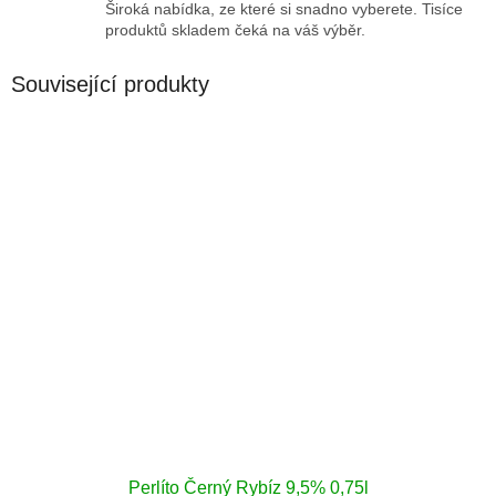
Široká nabídka, ze které si snadno vyberete. Tisíce
produktů skladem čeká na váš výběr.
Související produkty
Perlíto Černý Rybíz 9,5% 0,75l