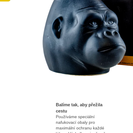
Balíme tak, aby přežila
cestu
Používáme speciální
nafukovací obaly pro
maximální ochranu každé