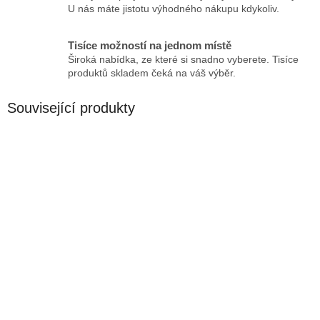
U nás máte jistotu výhodného nákupu kdykoliv.
Tisíce možností na jednom místě
Široká nabídka, ze které si snadno vyberete. Tisíce
produktů skladem čeká na váš výběr.
Související produkty