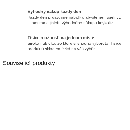
Výhodný nákup každý den
Každý den projíždíme nabídky, abyste nemuseli vy.
U nás máte jistotu výhodného nákupu kdykoliv.
Tisíce možností na jednom místě
Široká nabídka, ze které si snadno vyberete. Tisíce
produktů skladem čeká na váš výběr.
Související produkty