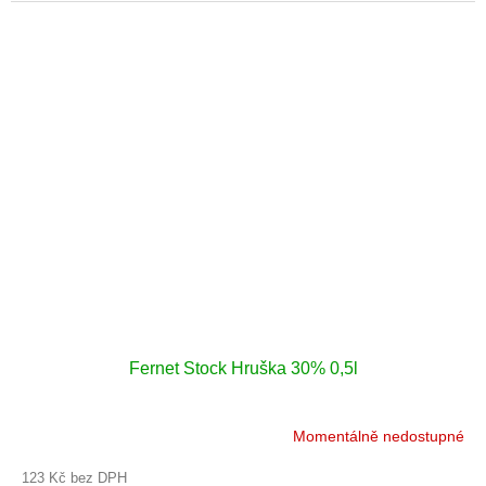
Fernet Stock Hruška 30% 0,5l
Momentálně nedostupné
123 Kč bez DPH