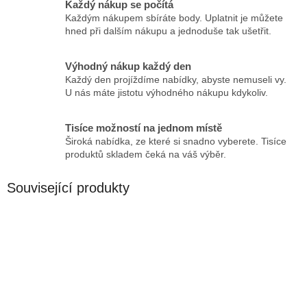
Každý nákup se počítá
Každým nákupem sbíráte body. Uplatnit je můžete
hned při dalším nákupu a jednoduše tak ušetřit.
Výhodný nákup každý den
Každý den projíždíme nabídky, abyste nemuseli vy.
U nás máte jistotu výhodného nákupu kdykoliv.
Tisíce možností na jednom místě
Široká nabídka, ze které si snadno vyberete. Tisíce
produktů skladem čeká na váš výběr.
Související produkty