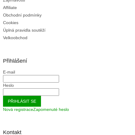
Affiliate
Obchodní podmínky
Cookies
Úplná pravidla soutěží
Velkoobchod
Přihlášení
E-mail
Heslo
PŘIHLÁSIT SE
Nová registrace
Zapomenuté heslo
Kontakt